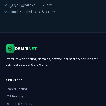
خدمات الكشف والتحليل الميداني
خدمات الكشف والتحليل عبر القنوات
DAMRI
NET
Premium web hosting, domains, networks & security services for
businesses around the world.
SERVICES
Shared Hosting
VPS Hosting
Dedicated Servers