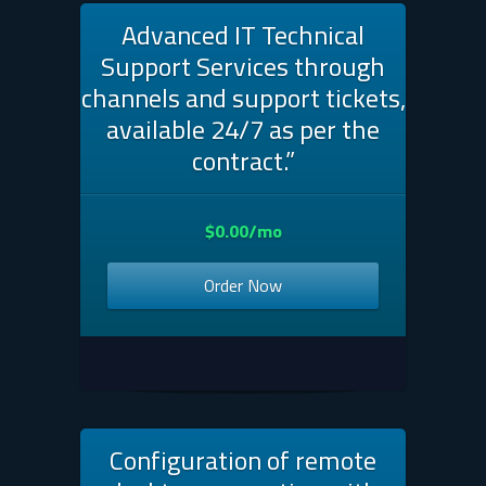
Advanced IT Technical
Support Services through
channels and support tickets,
available 24/7 as per the
contract.”
$0.00/mo
Order Now
Configuration of remote