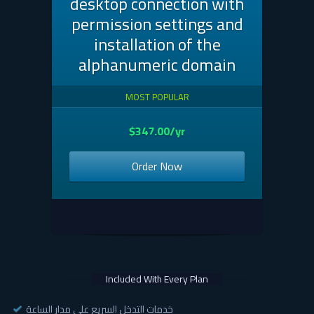
desktop connection with
permission settings and
installation of the
alphanumeric domain
MOST POPULAR
$347.00/yr
Order Now
Included With Every Plan
خدمات التدخل السريع على مدار الساعة