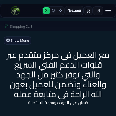
العربية
Shopping Cart
Show Menu
مع العميل في مركز متقدم عبر
قنوات الدعم الفني السريع
والتي توفر كثير من الجهد
والعناء وتضمن للعميل بعون
الله الراحة في متابعة عمله
ضمان على الجودة وسرعة الاستجابة